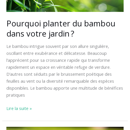
Pourquoi planter du bambou
dans votre jardin ?
Le bambou intrigue souvent par son allure singulière,
oscillant entre exubérance et délicatesse. Beaucoup
l’apprécient pour sa croissance rapide qui transforme
rapidement un espace en véritable refuge de verdure.
D’autres sont séduits par le bruissement poétique des
feuilles au vent ou la diversité remarquable des espèces
disponibles. Le bambou apporte une multitude de bénéfices
pratiques
Lire la suite »
Choisir