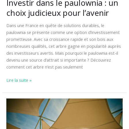
Investir dans le paulownia : un
choix judicieux pour l’avenir
Dans une France en quête de solutions durables, le
paulownia se présente comme une option d’investissement
prometteuse. Avec sa croissance rapide et son bois aux
nombreuses qualités, cet arbre gagne en popularité auprès
des investisseurs avertis. Mais pourquoi le paulownia est-il
devenu une source d’attrait si importante ? Découvrez
comment cet arbre n’est pas seulement
Lire la suite »
Options
de
design
pour