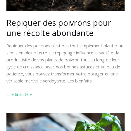
Repiquer des poivrons pour
une récolte abondante
Repiquer des poivrons n’est pas tout simplement planter un
semis en pleine terre. Le repiquage influence la santé et la
productivité de vos plants de poivron tout au long de leur
cycle de croissance. Avec nos bonnes astuces et un peu de
patience, vous pouvez transformer votre potager en une
véritable merveille verdoyante. Les bienfaits
Lire la suite »
Réussir
votre
culture