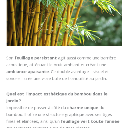
Son
feuillage persistant
agit aussi comme une barrière
acoustique, atténuant le bruit ambiant et créant une
ambiance apaisante
. Ce double avantage – visuel et
sonore – crée une vraie bulle de tranquillité au jardin.
Quel est l’impact esthétique du bambou dans le
jardin ?
Impossible de passer à côté du
charme unique
du
bambou. Il offre une structure graphique avec ses tiges
fines et élancées, ainsi qu’un
feuillage vert toute l’année
qui contraste joliment avec d’autres plantes.