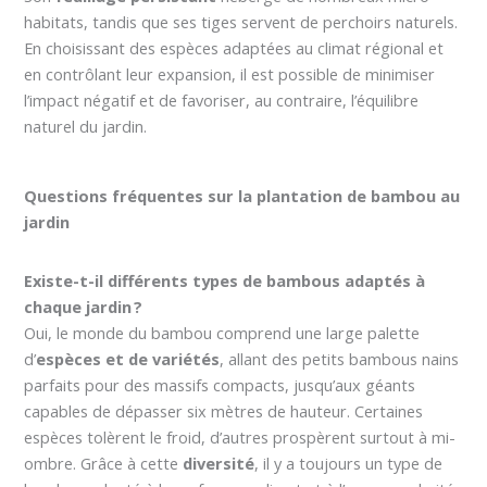
habitats, tandis que ses tiges servent de perchoirs naturels.
En choisissant des espèces adaptées au climat régional et
en contrôlant leur expansion, il est possible de minimiser
l’impact négatif et de favoriser, au contraire, l’équilibre
naturel du jardin.
Questions fréquentes sur la plantation de bambou au
jardin
Existe-t-il différents types de bambous adaptés à
chaque jardin ?
Oui, le monde du bambou comprend une large palette
d’
espèces et de variétés
, allant des petits bambous nains
parfaits pour des massifs compacts, jusqu’aux géants
capables de dépasser six mètres de hauteur. Certaines
espèces tolèrent le froid, d’autres prospèrent surtout à mi-
ombre. Grâce à cette
diversité
, il y a toujours un type de