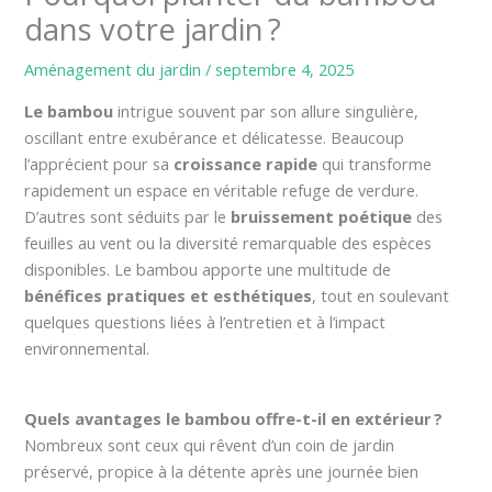
dans votre jardin ?
Aménagement du jardin
/
septembre 4, 2025
Le bambou
intrigue souvent par son allure singulière,
oscillant entre exubérance et délicatesse. Beaucoup
l’apprécient pour sa
croissance rapide
qui transforme
rapidement un espace en véritable refuge de verdure.
D’autres sont séduits par le
bruissement poétique
des
feuilles au vent ou la diversité remarquable des espèces
disponibles. Le bambou apporte une multitude de
bénéfices pratiques et esthétiques
, tout en soulevant
quelques questions liées à l’entretien et à l’impact
environnemental.
Quels avantages le bambou offre-t-il en extérieur ?
Nombreux sont ceux qui rêvent d’un coin de jardin
préservé, propice à la détente après une journée bien