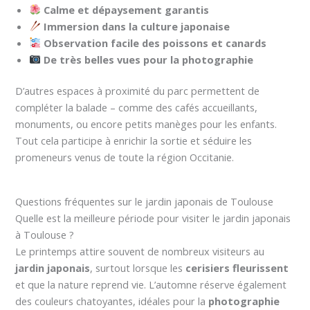
Calme et dépaysement garantis
Immersion dans la culture japonaise
Observation facile des poissons et canards
De très belles vues pour la photographie
D’autres espaces à proximité du parc permettent de
compléter la balade – comme des cafés accueillants,
monuments, ou encore petits manèges pour les enfants.
Tout cela participe à enrichir la sortie et séduire les
promeneurs venus de toute la région Occitanie.
Questions fréquentes sur le jardin japonais de Toulouse
Quelle est la meilleure période pour visiter le jardin japonais
à Toulouse ?
Le printemps attire souvent de nombreux visiteurs au
jardin japonais
, surtout lorsque les
cerisiers fleurissent
et que la nature reprend vie. L’automne réserve également
des couleurs chatoyantes, idéales pour la
photographie