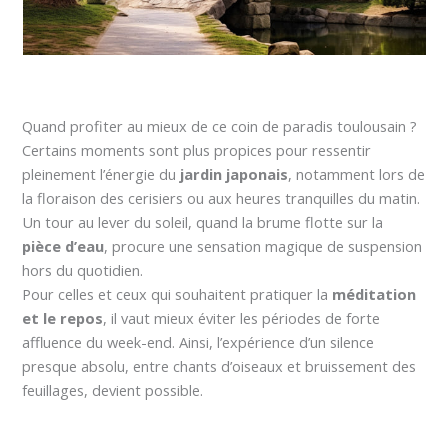
Quand profiter au mieux de ce coin de paradis toulousain ?
Certains moments sont plus propices pour ressentir
pleinement l’énergie du
jardin japonais
, notamment lors de
la floraison des cerisiers ou aux heures tranquilles du matin.
Un tour au lever du soleil, quand la brume flotte sur la
pièce d’eau
, procure une sensation magique de suspension
hors du quotidien.
Pour celles et ceux qui souhaitent pratiquer la
méditation
et le repos
, il vaut mieux éviter les périodes de forte
affluence du week-end. Ainsi, l’expérience d’un silence
presque absolu, entre chants d’oiseaux et bruissement des
feuillages, devient possible.