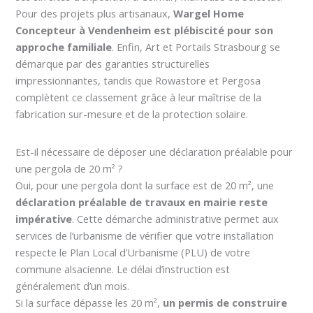
Pour des projets plus artisanaux,
Wargel Home
Concepteur à Vendenheim est plébiscité pour son
approche familiale
. Enfin, Art et Portails Strasbourg se
démarque par des garanties structurelles
impressionnantes, tandis que Rowastore et Pergosa
complètent ce classement grâce à leur maîtrise de la
fabrication sur-mesure et de la protection solaire.
Est-il nécessaire de déposer une déclaration préalable pour
une pergola de 20 m² ?
Oui, pour une pergola dont la surface est de 20 m², une
déclaration préalable de travaux en mairie reste
impérative
. Cette démarche administrative permet aux
services de l’urbanisme de vérifier que votre installation
respecte le Plan Local d’Urbanisme (PLU) de votre
commune alsacienne. Le délai d’instruction est
généralement d’un mois.
Si la surface dépasse les 20 m²,
un permis de construire