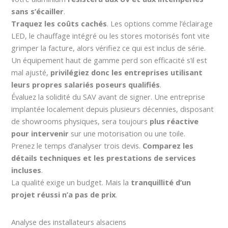
sans s’écailler
.
Traquez les coûts cachés
. Les options comme l’éclairage
LED, le chauffage intégré ou les stores motorisés font vite
grimper la facture, alors vérifiez ce qui est inclus de série.
Un équipement haut de gamme perd son efficacité s’il est
mal ajusté,
privilégiez donc les entreprises utilisant
leurs propres salariés poseurs qualifiés
.
Évaluez la solidité du SAV avant de signer. Une entreprise
implantée localement depuis plusieurs décennies, disposant
de showrooms physiques, sera toujours
plus réactive
pour intervenir
sur une motorisation ou une toile.
Prenez le temps d’analyser trois devis.
Comparez les
détails techniques et les prestations de services
incluses
.
La qualité exige un budget. Mais la
tranquillité d’un
projet réussi n’a pas de prix
.
Analyse des installateurs alsaciens