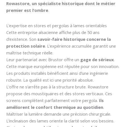
Rowastore, un spécialiste historique dont le métier
premier est l’ombre
.
L’expertise en stores et pergolas à lames orientables
Cette entreprise alsacienne affiche plus de 50 ans
d’existence. Son
savoir-faire historique concerne la
protection solaire
. L’expérience accumulée garantit une
maîtrise technique réelle.
Leur partenariat avec Brustor offre un
gage de sérieux
.
Cette marque européenne est réputée pour son innovation.
Les produits installés bénéficient ainsi d’une ingénierie
robuste. La qualité est ici une priorité absolue.
L’offre ne s’arrête pas à la structure brute. Rowastore
propose des moustiquaires et des stores verticaux. Ces
screens complètent parfaitement votre pergola.
Ils
améliorent le confort thermique au quotidien
.
Maîtriser la lumière demande une précision chirurgicale.
L’inclinaison des lames oriente la clarté selon vos besoins.