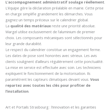
L’accompagnement administratif soulage réellement
.
L’équipe gère la déclaration préalable en mairie. Cette prise
en charge simplifie grandement les démarches. Vous
gagnez un temps précieux sur le calendrier global.
La
qualité des matériaux
reste une priorité absolue.
Wargel utilise exclusivement de l’aluminium de premier
choix. Les composants mécaniques sont sélectionnés pour
leur grande durabilité.
Le respect du calendrier constitue un engagement ferme.
Les dates de pose sont honorées avec sérieux. Les avis
clients soulignent d’ailleurs régulièrement cette ponctualité.
La mise en service est effectuée avec soin. Les techniciens
expliquent le fonctionnement de la motorisation. Ils
paramètrent les capteurs climatiques devant vous.
Vous
repartez avec toutes les clés pour profiter de
l’installation
.
Art et Portails Strasbourg : l’innovation et les garanties