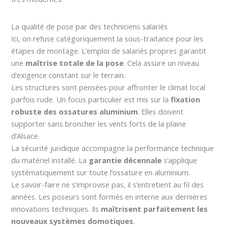
La qualité de pose par des techniciens salariés
Ici, on refuse catégoriquement la sous-traitance pour les
étapes de montage. L’emploi de salariés propres garantit
une
maîtrise totale de la pose
. Cela assure un niveau
d’exigence constant sur le terrain.
Les structures sont pensées pour affronter le climat local
parfois rude. Un focus particulier est mis sur la
fixation
robuste des ossatures aluminium
. Elles doivent
supporter sans broncher les vents forts de la plaine
d’Alsace.
La sécurité juridique accompagne la performance technique
du matériel installé. La
garantie décennale
s’applique
systématiquement sur toute l’ossature en aluminium.
Le savoir-faire ne s’improvise pas, il s’entretient au fil des
années. Les poseurs sont formés en interne aux dernières
innovations techniques. Ils
maîtrisent parfaitement les
nouveaux systèmes domotiques
.