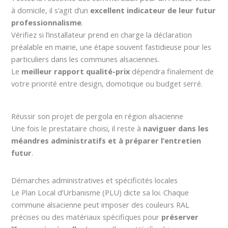
à domicile, il s’agit d’un
excellent indicateur de leur futur
professionnalisme
.
Vérifiez si l’installateur prend en charge la déclaration
préalable en mairie, une étape souvent fastidieuse pour les
particuliers dans les communes alsaciennes.
Le
meilleur rapport qualité-prix
dépendra finalement de
votre priorité entre design, domotique ou budget serré.
Réussir son projet de pergola en région alsacienne
Une fois le prestataire choisi, il reste à
naviguer dans les
méandres administratifs et à préparer l’entretien
futur
.
Démarches administratives et spécificités locales
Le Plan Local d’Urbanisme (PLU) dicte sa loi. Chaque
commune alsacienne peut imposer des couleurs RAL
précises ou des matériaux spécifiques pour
préserver