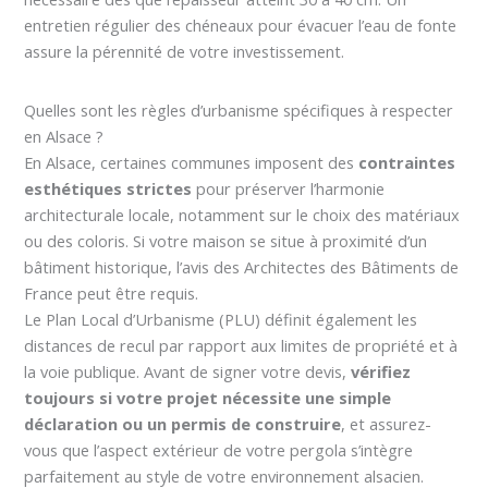
entretien régulier des chéneaux pour évacuer l’eau de fonte
assure la pérennité de votre investissement.
Quelles sont les règles d’urbanisme spécifiques à respecter
en Alsace ?
En Alsace, certaines communes imposent des
contraintes
esthétiques strictes
pour préserver l’harmonie
architecturale locale, notamment sur le choix des matériaux
ou des coloris. Si votre maison se situe à proximité d’un
bâtiment historique, l’avis des Architectes des Bâtiments de
France peut être requis.
Le Plan Local d’Urbanisme (PLU) définit également les
distances de recul par rapport aux limites de propriété et à
la voie publique. Avant de signer votre devis,
vérifiez
toujours si votre projet nécessite une simple
déclaration ou un permis de construire
, et assurez-
vous que l’aspect extérieur de votre pergola s’intègre
parfaitement au style de votre environnement alsacien.