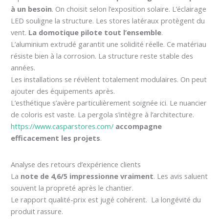
à un besoin
. On choisit selon l’exposition solaire. L’éclairage
LED souligne la structure. Les stores latéraux protègent du
vent.
La domotique pilote tout l’ensemble
.
L’aluminium extrudé garantit une solidité réelle. Ce matériau
résiste bien à la corrosion. La structure reste stable des
années.
Les installations se révèlent totalement modulaires. On peut
ajouter des équipements après.
L’esthétique s’avère particulièrement soignée ici. Le nuancier
de coloris est vaste. La pergola s’intègre à l’architecture.
https://www.casparstores.com/
accompagne
efficacement les projets
.
Analyse des retours d’expérience clients
La
note de 4,6/5 impressionne vraiment
. Les avis saluent
souvent la propreté après le chantier.
Le rapport qualité-prix est jugé cohérent. La longévité du
produit rassure.