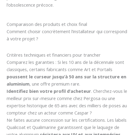
l’obsolescence précoce.
Comparaison des produits et choix final
Comment choisir concrètement l’installateur qui correspond
à votre projet ?
Critères techniques et financiers pour trancher
Comparez les garanties : Si les 10 ans de la décennale sont
classiques, certains fabricants comme Art et Portails
poussent le curseur jusqu’à 50 ans sur la structure en
aluminium
, une offre premium rare.
Identifiez bien votre profil d’acheteur
. Cherchez-vous le
meilleur prix sur-mesure comme chez Pergosa ou une
expertise historique de 65 ans avec des milliers de poses au
compteur chez un acteur comme Caspar ?
Ne faites aucune concession sur les certifications. Les labels
Qualicoat et Qualimarine garantissent que le laquage de
votre aluminium
résistera aux UV et aux intempéries