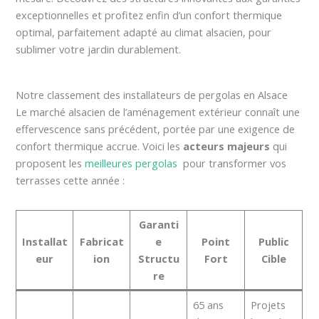
exceptionnelles et profitez enfin d’un confort thermique
optimal, parfaitement adapté au climat alsacien, pour
sublimer votre jardin durablement.
Notre classement des installateurs de pergolas en Alsace
Le marché alsacien de l’aménagement extérieur connaît une
effervescence sans précédent, portée par une exigence de
confort thermique accrue. Voici les
acteurs majeurs
qui
proposent les
meilleures pergolas
pour transformer vos
terrasses cette année :
Garanti
Installat
Fabricat
e
Point
Public
eur
ion
Structu
Fort
Cible
re
65 ans
Projets