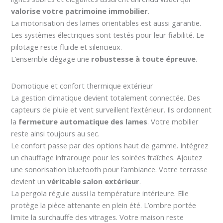
valorise votre patrimoine immobilier
.
La motorisation des lames orientables est aussi garantie.
Les systèmes électriques sont testés pour leur fiabilité. Le
pilotage reste fluide et silencieux.
L’ensemble dégage une
robustesse à toute épreuve
.
Domotique et confort thermique extérieur
La gestion climatique devient totalement connectée. Des
capteurs de pluie et vent surveillent l’extérieur. Ils ordonnent
la
fermeture automatique des lames
. Votre mobilier
reste ainsi toujours au sec.
Le confort passe par des options haut de gamme. Intégrez
un chauffage infrarouge pour les soirées fraîches. Ajoutez
une sonorisation bluetooth pour l’ambiance. Votre terrasse
devient un
véritable salon extérieur
.
La pergola régule aussi la température intérieure. Elle
protège la pièce attenante en plein été. L’ombre portée
limite la surchauffe des vitrages. Votre maison reste