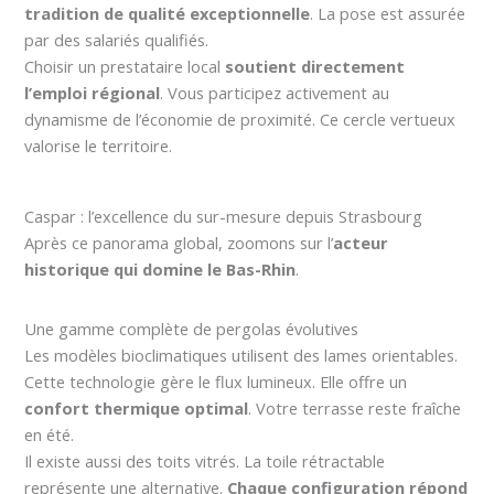
tradition de qualité exceptionnelle
. La pose est assurée
par des salariés qualifiés.
Choisir un prestataire local
soutient directement
l’emploi régional
. Vous participez activement au
dynamisme de l’économie de proximité. Ce cercle vertueux
valorise le territoire.
Caspar : l’excellence du sur-mesure depuis Strasbourg
Après ce panorama global, zoomons sur l’
acteur
historique qui domine le Bas-Rhin
.
Une gamme complète de pergolas évolutives
Les modèles bioclimatiques utilisent des lames orientables.
Cette technologie gère le flux lumineux. Elle offre un
confort thermique optimal
. Votre terrasse reste fraîche
en été.
Il existe aussi des toits vitrés. La toile rétractable
représente une alternative.
Chaque configuration répond