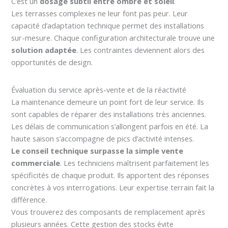
C’est un
dosage subtil entre ombre et soleil
.
Les terrasses complexes ne leur font pas peur. Leur
capacité d’adaptation technique permet des installations
sur-mesure. Chaque configuration architecturale trouve une
solution adaptée
. Les contraintes deviennent alors des
opportunités de design.
Évaluation du service après-vente et de la réactivité
La maintenance demeure un point fort de leur service. Ils
sont capables de réparer des installations très anciennes.
Les délais de communication s’allongent parfois en été. La
haute saison s’accompagne de pics d’activité intenses.
Le conseil technique surpasse la simple vente
commerciale
. Les techniciens maîtrisent parfaitement les
spécificités de chaque produit. Ils apportent des réponses
concrètes à vos interrogations. Leur expertise terrain fait la
différence.
Vous trouverez des composants de remplacement après
plusieurs années. Cette gestion des stocks évite