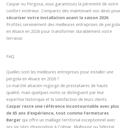
Caspar ou Pergosa, vous garantissez la pérennité de votre
confort extérieur. Comparez dès maintenant vos devis pour
sécuriser votre installation avant la saison 2026
.
Profitez sereinement des meilleures entreprises de pergola
en Alsace en 2026 pour transformer durablement votre
terrasse.
FAQ
Quelles sont les meilleures entreprises pour installer une
pergola en Alsace en 2026 ?
Le marché alsacien regorge de prestataires de haute
qualité, mais quelques noms se distinguent par leur
expertise historique et la satisfaction de leurs clients.
Caspar reste une référence incontournable avec plus
de 65 ans d’expérience, tout comme Fermetures
Berger
qui offre un maillage territorial exceptionnel avec
ses six sites d’exposition à Colmar, Mulhouse ou Sélestat.