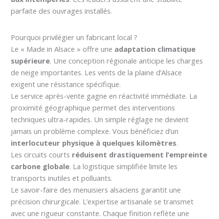
parfaite des ouvrages installés.
Pourquoi privilégier un fabricant local ?
Le « Made in Alsace » offre une
adaptation climatique
supérieure
. Une conception régionale anticipe les charges
de neige importantes. Les vents de la plaine d’Alsace
exigent une résistance spécifique.
Le service après-vente gagne en réactivité immédiate. La
proximité géographique permet des interventions
techniques ultra-rapides. Un simple réglage ne devient
jamais un problème complexe. Vous bénéficiez d’un
interlocuteur physique à quelques kilomètres
.
Les circuits courts
réduisent drastiquement l’empreinte
carbone globale
. La logistique simplifiée limite les
transports inutiles et polluants.
Le savoir-faire des menuisiers alsaciens garantit une
précision chirurgicale. L’expertise artisanale se transmet
avec une rigueur constante. Chaque finition reflète une