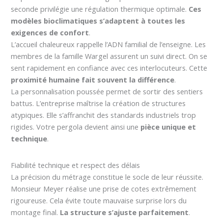
seconde privilégie une régulation thermique optimale.
Ces
modèles bioclimatiques s’adaptent à toutes les
exigences de confort
.
L’accueil chaleureux rappelle l’ADN familial de l’enseigne. Les
membres de la famille Wargel assurent un suivi direct. On se
sent rapidement en confiance avec ces interlocuteurs. Cette
proximité humaine fait souvent la différence
.
La personnalisation poussée permet de sortir des sentiers
battus. L’entreprise maîtrise la création de structures
atypiques. Elle s’affranchit des standards industriels trop
rigides. Votre pergola devient ainsi une
pièce unique et
technique
.
Fiabilité technique et respect des délais
La précision du métrage constitue le socle de leur réussite.
Monsieur Meyer réalise une prise de cotes extrêmement
rigoureuse. Cela évite toute mauvaise surprise lors du
montage final.
La structure s’ajuste parfaitement
.