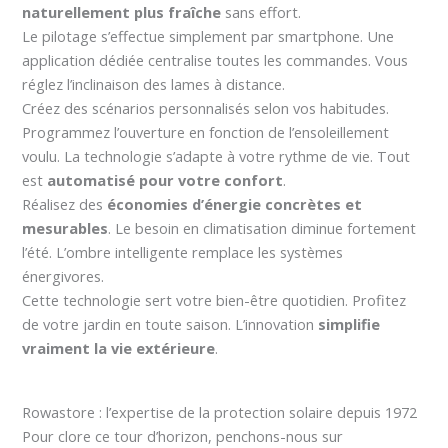
naturellement plus fraîche
sans effort.
Le pilotage s’effectue simplement par smartphone. Une
application dédiée centralise toutes les commandes. Vous
réglez l’inclinaison des lames à distance.
Créez des scénarios personnalisés selon vos habitudes.
Programmez l’ouverture en fonction de l’ensoleillement
voulu. La technologie s’adapte à votre rythme de vie. Tout
est
automatisé pour votre confort
.
Réalisez des
économies d’énergie concrètes et
mesurables
. Le besoin en climatisation diminue fortement
l’été. L’ombre intelligente remplace les systèmes
énergivores.
Cette technologie sert votre bien-être quotidien. Profitez
de votre jardin en toute saison. L’innovation
simplifie
vraiment la vie extérieure
.
Rowastore : l’expertise de la protection solaire depuis 1972
Pour clore ce tour d’horizon, penchons-nous sur