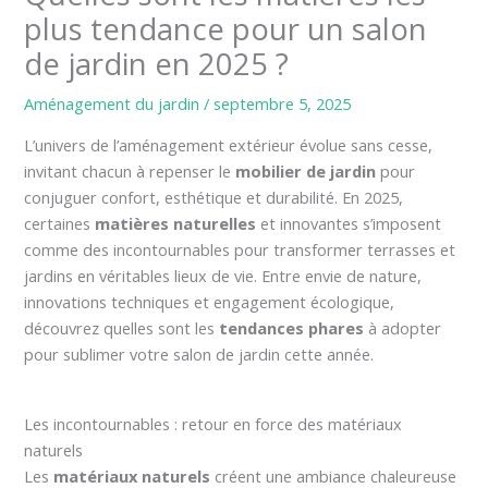
plus tendance pour un salon
de jardin en 2025 ?
Aménagement du jardin
/
septembre 5, 2025
L’univers de l’aménagement extérieur évolue sans cesse,
invitant chacun à repenser le
mobilier de jardin
pour
conjuguer confort, esthétique et durabilité. En 2025,
certaines
matières naturelles
et innovantes s’imposent
comme des incontournables pour transformer terrasses et
jardins en véritables lieux de vie. Entre envie de nature,
innovations techniques et engagement écologique,
découvrez quelles sont les
tendances phares
à adopter
pour sublimer votre salon de jardin cette année.
Les incontournables : retour en force des matériaux
naturels
Les
matériaux naturels
créent une ambiance chaleureuse