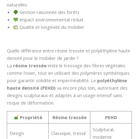
naturelles.
Gestion raisonnée des forêts
Impact environnemental réduit
Qualité et longévité du mobilier
Quelle différence entre résine tressée et polyéthylène haute
densité pour le mobilier de jardin ?
La
résine tressée
imite le tressage des fibres végétales
comme l’osier, tout en utilisant des polymères synthétiques
pour garantir solidité et imperméabilité. Le
polyéthylène
haute densité (PEHD)
va encore plus loin, autorisant des
designs sculpturaux et adaptés à un usage intensif sans
risque de déformation.
Propriété
Résine tressée
PEHD
Sculptural,
Design
Classique, tressé
moderne