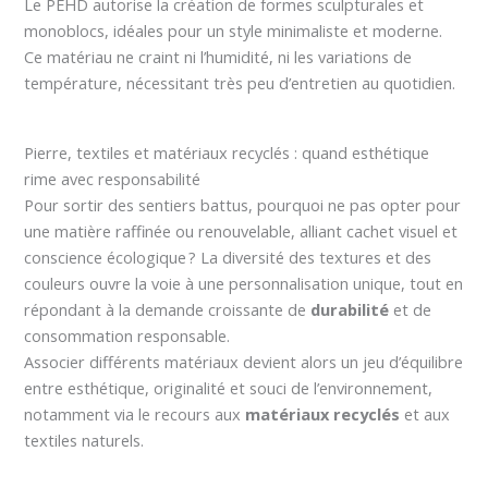
Le PEHD autorise la création de formes sculpturales et
monoblocs, idéales pour un style minimaliste et moderne.
Ce matériau ne craint ni l’humidité, ni les variations de
température, nécessitant très peu d’entretien au quotidien.
Pierre, textiles et matériaux recyclés : quand esthétique
rime avec responsabilité
Pour sortir des sentiers battus, pourquoi ne pas opter pour
une matière raffinée ou renouvelable, alliant cachet visuel et
conscience écologique ? La diversité des textures et des
couleurs ouvre la voie à une personnalisation unique, tout en
répondant à la demande croissante de
durabilité
et de
consommation responsable.
Associer différents matériaux devient alors un jeu d’équilibre
entre esthétique, originalité et souci de l’environnement,
notamment via le recours aux
matériaux recyclés
et aux
textiles naturels.