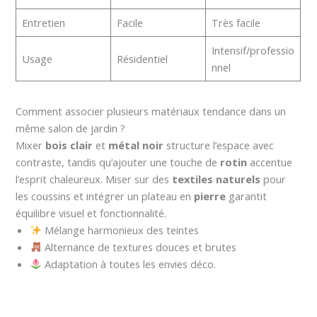
Entretien
Facile
Très facile
Intensif/professio
Usage
Résidentiel
nnel
Comment associer plusieurs matériaux tendance dans un
même salon de jardin ?
Mixer
bois clair
et
métal noir
structure l’espace avec
contraste, tandis qu’ajouter une touche de
rotin
accentue
l’esprit chaleureux. Miser sur des
textiles naturels
pour
les coussins et intégrer un plateau en
pierre
garantit
équilibre visuel et fonctionnalité.
Mélange harmonieux des teintes
Alternance de textures douces et brutes
Adaptation à toutes les envies déco.