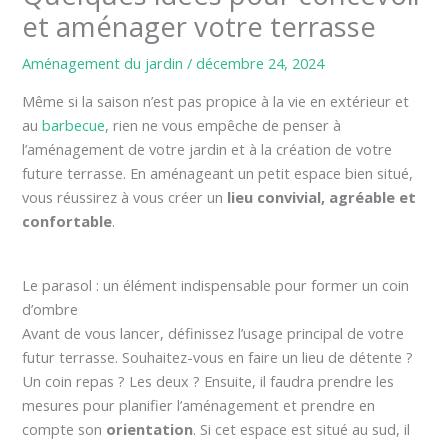
et aménager votre terrasse
Aménagement du jardin
/
décembre 24, 2024
Même si la saison n’est pas propice à la vie en extérieur et
au
barbecue
, rien ne vous empêche de penser à
l’aménagement de votre jardin et à la création de votre
future terrasse. En aménageant un petit espace bien situé,
vous réussirez à vous créer un
lieu convivial, agréable et
confortable
.
Le parasol : un élément indispensable pour former un coin
d’ombre
Avant de vous lancer, définissez l’usage principal de votre
futur terrasse. Souhaitez-vous en faire un lieu de détente ?
Un coin repas ? Les deux ? Ensuite, il faudra prendre les
mesures pour planifier l’aménagement et prendre en
compte son
orientation
. Si cet espace est situé au sud, il