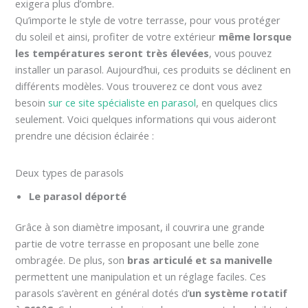
exigera plus d’ombre.
Qu’importe le style de votre terrasse, pour vous protéger
du soleil et ainsi, profiter de votre extérieur
même lorsque
les températures seront très élevées
, vous pouvez
installer un parasol. Aujourd’hui, ces produits se déclinent en
différents modèles. Vous trouverez ce dont vous avez
besoin
sur ce site spécialiste en parasol
, en quelques clics
seulement. Voici quelques informations qui vous aideront
prendre une décision éclairée :
Deux types de parasols
Le parasol déporté
Grâce à son diamètre imposant, il couvrira une grande
partie de votre terrasse en proposant une belle zone
ombragée. De plus, son
bras articulé et sa manivelle
permettent une manipulation et un réglage faciles. Ces
parasols s’avèrent en général dotés d’
un système rotatif