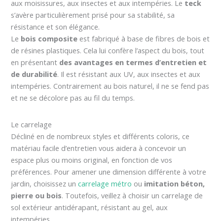
aux moisissures, aux insectes et aux intempéries. Le
teck
s’avère particulièrement prisé pour sa stabilité, sa
résistance et son élégance.
Le
bois composite
est fabriqué à base de fibres de bois et
de résines plastiques. Cela lui confère l’aspect du bois, tout
en présentant
des avantages en termes d’entretien et
de durabilité
. Il est résistant aux UV, aux insectes et aux
intempéries. Contrairement au bois naturel, il ne se fend pas
et ne se décolore pas au fil du temps.
Le carrelage
Décliné en de nombreux styles et différents coloris, ce
matériau facile d’entretien vous aidera à concevoir un
espace plus ou moins original, en fonction de vos
préférences. Pour amener une dimension différente à votre
jardin, choisissez un
carrelage métro
ou
imitation béton,
pierre ou bois
. Toutefois, veillez à choisir un carrelage de
sol extérieur antidérapant, résistant au gel, aux
intempéries.