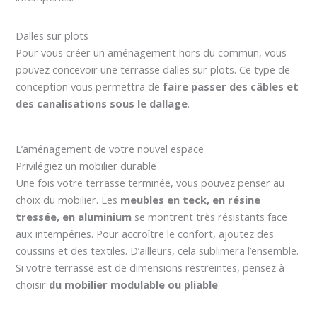
Dalles sur plots
Pour vous créer un aménagement hors du commun, vous
pouvez concevoir une terrasse dalles sur plots. Ce type de
conception vous permettra de
faire passer des câbles et
des canalisations sous le dallage
.
L’aménagement de votre nouvel espace
Privilégiez un mobilier durable
Une fois votre terrasse terminée, vous pouvez penser au
choix du mobilier. Les
meubles en teck, en résine
tressée, en aluminium
se montrent très résistants face
aux intempéries. Pour accroître le confort, ajoutez des
coussins et des textiles. D’ailleurs, cela sublimera l’ensemble.
Si votre terrasse est de dimensions restreintes, pensez à
choisir
du mobilier modulable ou pliable
.