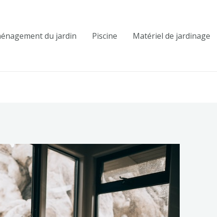
énagement du jardin
Piscine
Matériel de jardinage