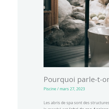
Pourquoi parle-t-on
Piscine
/
mars 27, 2023
Les abris de spa sont des structures