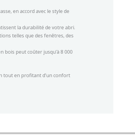
sse, en accord avec le style de
ssent la durabilité de votre abri.
ions telles que des fenêtres, des
en bois peut coûter jusqu’à 8 000
n tout en profitant d’un confort