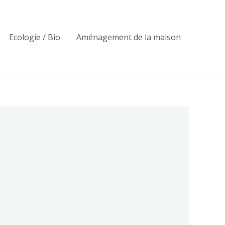
Ecologie / Bio
Aménagement de la maison