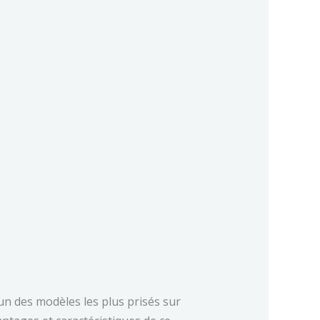
un des modèles les plus prisés sur